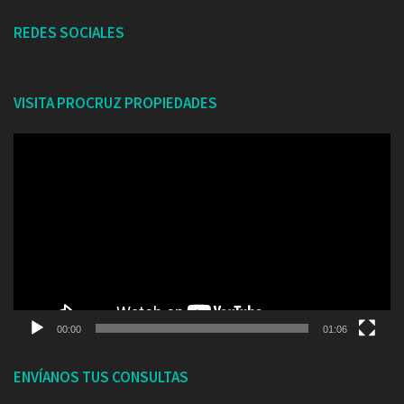
REDES SOCIALES
VISITA PROCRUZ PROPIEDADES
Reproductor
de
vídeo
00:00
01:06
ENVÍANOS TUS CONSULTAS